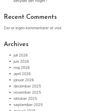
betyder det noget?
Recent Comments
Der er ingen kommentarer at vise.
Archives
juli 2026
juni 2026
maj 2026
april 2026
januar 2026
december 2025
november 2025
oktober 2025
september 2025
august 2025