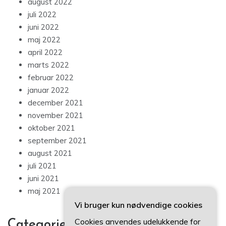
august 2022
juli 2022
juni 2022
maj 2022
april 2022
marts 2022
februar 2022
januar 2022
december 2021
november 2021
oktober 2021
september 2021
august 2021
juli 2021
juni 2021
maj 2021
Vi bruger kun nødvendige cookies
Cookies anvendes udelukkende for
Categories