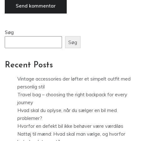
Søg
Søg
Recent Posts
Vintage accessories der løfter et simpelt outfit med
personlig stil
Travel bag – choosing the right backpack for every
journey
Hvad skal du oplyse, når du sælger en bil med
problemer?
Hvorfor en defekt bil ikke behøver være værdiløs
Nattøj til mænd: Hvad skal man vælge, og hvorfor