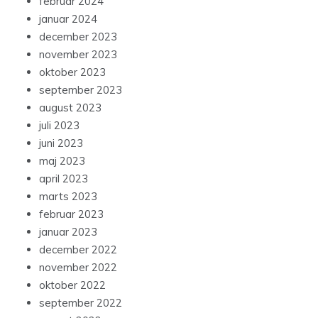
februar 2024
januar 2024
december 2023
november 2023
oktober 2023
september 2023
august 2023
juli 2023
juni 2023
maj 2023
april 2023
marts 2023
februar 2023
januar 2023
december 2022
november 2022
oktober 2022
september 2022