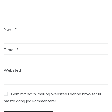
Navn
*
E-mail
*
Websted
Gem mit navn, mail og websted i denne browser til
næste gang jeg kommenterer.