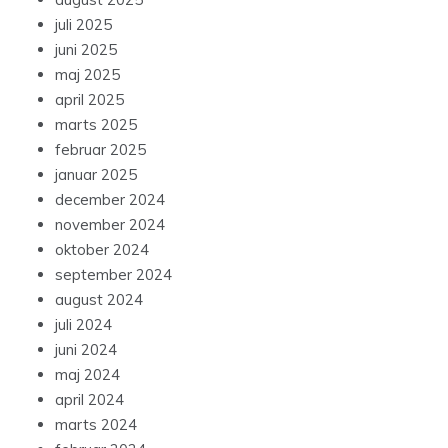
juli 2025
juni 2025
maj 2025
april 2025
marts 2025
februar 2025
januar 2025
december 2024
november 2024
oktober 2024
september 2024
august 2024
juli 2024
juni 2024
maj 2024
april 2024
marts 2024