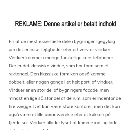
En af de mest essentielle dele i bygninger ligegyldig
om det er huse, lejligheder eller erhverv er vinduer.
Vinduer kommer i mange forskellige konstellationer.
Der er det klassiske vindue, som har form som et
rektangel. Den klassiske form kan også komme
dobbelt, eller nogen gange i et helt parti af vinduer.
Vinduer er en stor del af bygningers facade, men
mindst en lige så stor del af de rum, som er indenfor de
fire vægge. Det kan være store kontorer, men det kan
også være et lille børneværelse eller et køkken på
fjerde sal. Vinduer tillader lyset at komme ind, og lade