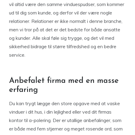
vil altid være den samme vinduespudser, som kommer
ud til dig som kunde, og derfor vil der være nogle
relationer. Relationer er ikke normalt i denne branche,
men vi tror på at det er det bedste for både ansatte
og kunder. Alle skal føle sig trygge, og det vil med
sikkerhed bidrage til større tilfredshed og en bedre
service.
Anbefalet firma med en masse
erfaring
Du kan trygt lægge den store opgave med at vaske
vinduer i dit hus, i din lejlighed eller ved dit firmas
kontor til a-polering. Der er utallige anbefalinger, som
er både med fem stjerner og meget rosende ord, som