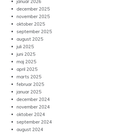
januar 2026
december 2025
november 2025
oktober 2025
september 2025
august 2025
juli 2025
juni 2025
maj 2025
april 2025
marts 2025
februar 2025
januar 2025
december 2024
november 2024
oktober 2024
september 2024
august 2024