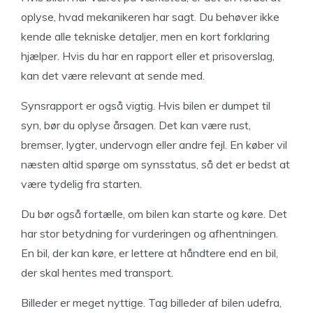
oplyse, hvad mekanikeren har sagt. Du behøver ikke
kende alle tekniske detaljer, men en kort forklaring
hjælper. Hvis du har en rapport eller et prisoverslag,
kan det være relevant at sende med.
Synsrapport er også vigtig. Hvis bilen er dumpet til
syn, bør du oplyse årsagen. Det kan være rust,
bremser, lygter, undervogn eller andre fejl. En køber vil
næsten altid spørge om synsstatus, så det er bedst at
være tydelig fra starten.
Du bør også fortælle, om bilen kan starte og køre. Det
har stor betydning for vurderingen og afhentningen.
En bil, der kan køre, er lettere at håndtere end en bil,
der skal hentes med transport.
Billeder er meget nyttige. Tag billeder af bilen udefra,