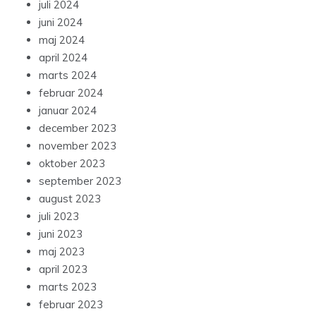
juli 2024
juni 2024
maj 2024
april 2024
marts 2024
februar 2024
januar 2024
december 2023
november 2023
oktober 2023
september 2023
august 2023
juli 2023
juni 2023
maj 2023
april 2023
marts 2023
februar 2023