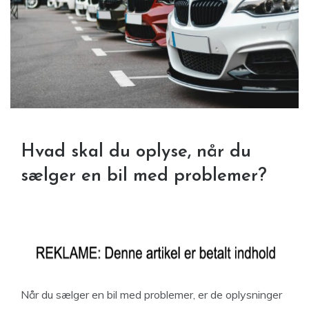
Hvad skal du oplyse, når du
sælger en bil med problemer?
Når du sælger en bil med problemer, er de oplysninger