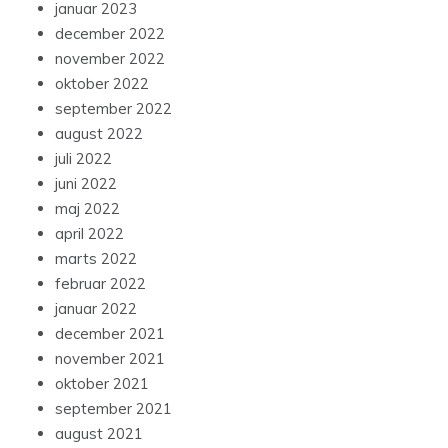
januar 2023
december 2022
november 2022
oktober 2022
september 2022
august 2022
juli 2022
juni 2022
maj 2022
april 2022
marts 2022
februar 2022
januar 2022
december 2021
november 2021
oktober 2021
september 2021
august 2021