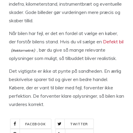
indefra, kilometerstand, instrumentbræt og eventuelle
skader. Gode billeder gør vurderingen mere præcis og
skaber tillid.
Når bilen har fejl, er det en fordel at vælge en køber,
der forstår bilens stand. Hvis du vil sælge en
Defekt bil
, bør du give så mange relevante
oplysninger som muligt, så tilbuddet bliver realistisk.
Det vigtigste er ikke at pynte på sandheden. En ærlig
beskrivelse sparer tid og giver en bedre handel.
Købere, der er vant til biler med fejl, forventer ikke
perfektion. De forventer klare oplysninger, så bilen kan
vurderes korrekt.
FACEBOOK
TWITTER