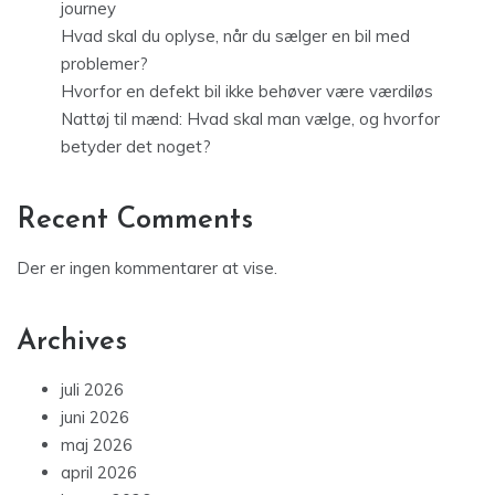
journey
Hvad skal du oplyse, når du sælger en bil med
problemer?
Hvorfor en defekt bil ikke behøver være værdiløs
Nattøj til mænd: Hvad skal man vælge, og hvorfor
betyder det noget?
Recent Comments
Der er ingen kommentarer at vise.
Archives
juli 2026
juni 2026
maj 2026
april 2026