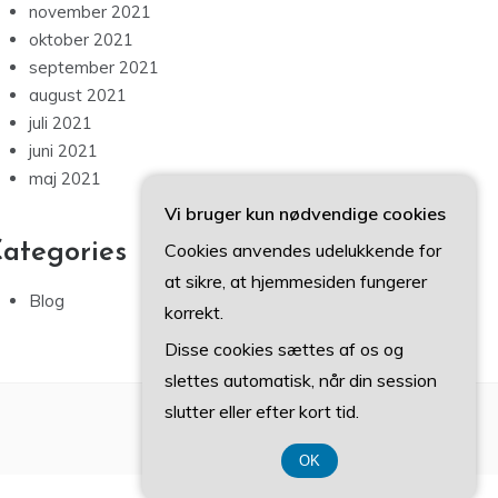
november 2021
oktober 2021
september 2021
august 2021
juli 2021
juni 2021
maj 2021
Vi bruger kun nødvendige cookies
ategories
Cookies anvendes udelukkende for
at sikre, at hjemmesiden fungerer
Blog
korrekt.
Disse cookies sættes af os og
slettes automatisk, når din session
slutter eller efter kort tid.
OK