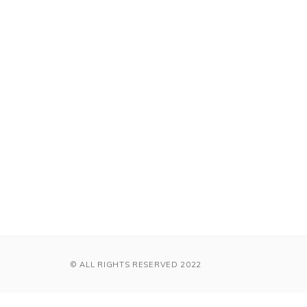
© ALL RIGHTS RESERVED 2022