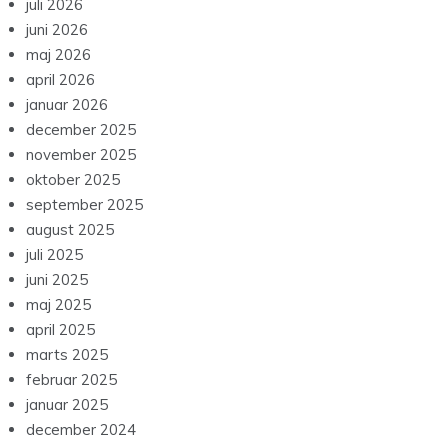
juli 2026
juni 2026
maj 2026
april 2026
januar 2026
december 2025
november 2025
oktober 2025
september 2025
august 2025
juli 2025
juni 2025
maj 2025
april 2025
marts 2025
februar 2025
januar 2025
december 2024