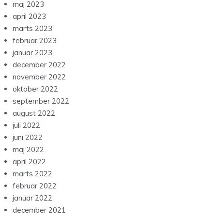
maj 2023
april 2023
marts 2023
februar 2023
januar 2023
december 2022
november 2022
oktober 2022
september 2022
august 2022
juli 2022
juni 2022
maj 2022
april 2022
marts 2022
februar 2022
januar 2022
december 2021