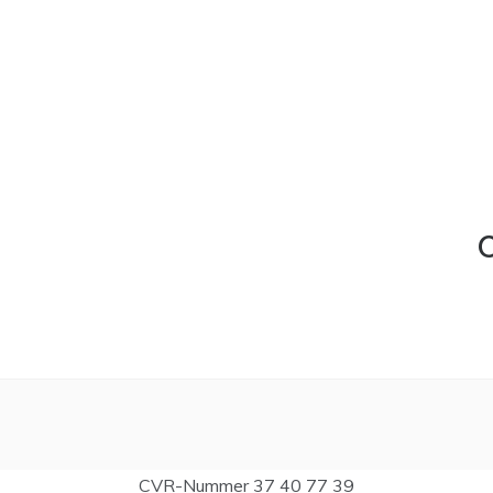
C
CVR-Nummer 37 40 77 39