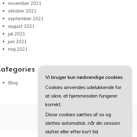
november 2021
oktober 2021
september 2021
august 2021
juli 2021
juni 2021
maj 2021
ategories
Vi bruger kun nødvendige cookies
Blog
Cookies anvendes udelukkende for
at sikre, at hjemmesiden fungerer
korrekt.
Disse cookies sættes af os og
slettes automatisk, når din session
slutter eller efter kort tid.