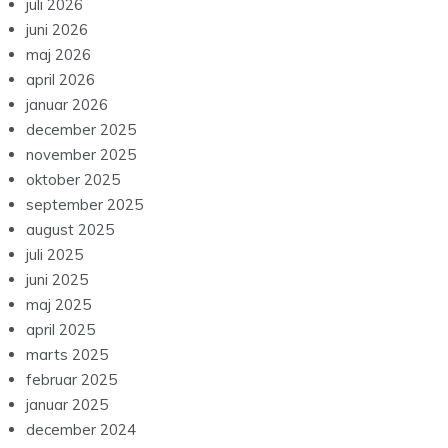
juli 2026
juni 2026
maj 2026
april 2026
januar 2026
december 2025
november 2025
oktober 2025
september 2025
august 2025
juli 2025
juni 2025
maj 2025
april 2025
marts 2025
februar 2025
januar 2025
december 2024