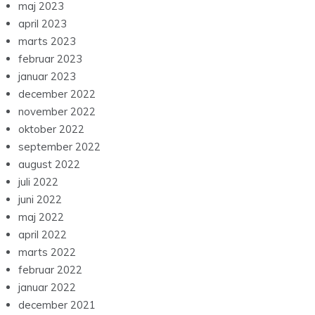
maj 2023
april 2023
marts 2023
februar 2023
januar 2023
december 2022
november 2022
oktober 2022
september 2022
august 2022
juli 2022
juni 2022
maj 2022
april 2022
marts 2022
februar 2022
januar 2022
december 2021