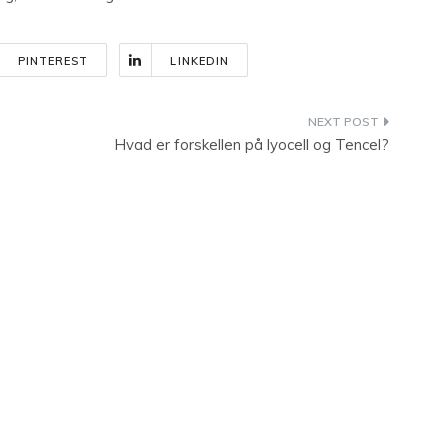
PINTEREST
LINKEDIN
Hvad er forskellen på lyocell og Tencel?