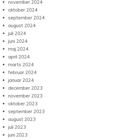
november 2024
oktober 2024
september 2024
august 2024
juli 2024
juni 2024
maj 2024
april 2024
marts 2024
februar 2024
januar 2024
december 2023
november 2023
oktober 2023
september 2023
august 2023
juli 2023
juni 2023