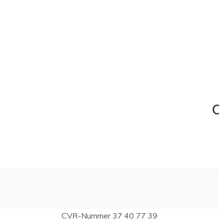
C
CVR-Nummer 37 40 77 39