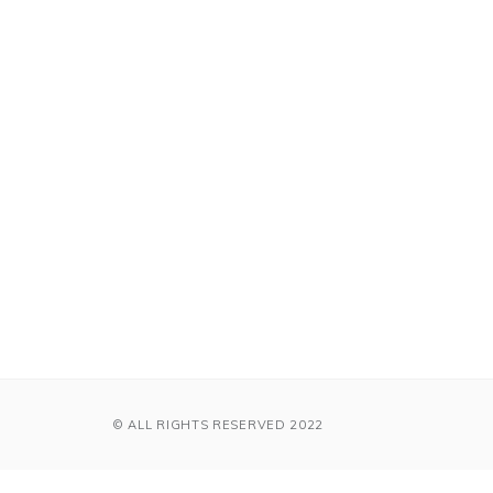
© ALL RIGHTS RESERVED 2022