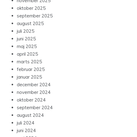
november 2025
oktober 2025
september 2025
august 2025
juli 2025
juni 2025
maj 2025
april 2025
marts 2025
februar 2025
januar 2025
december 2024
november 2024
oktober 2024
september 2024
august 2024
juli 2024
juni 2024