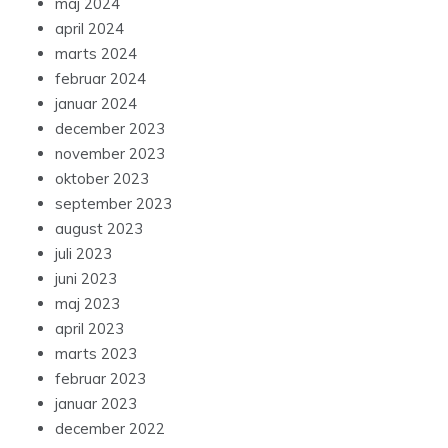
maj 2024
april 2024
marts 2024
februar 2024
januar 2024
december 2023
november 2023
oktober 2023
september 2023
august 2023
juli 2023
juni 2023
maj 2023
april 2023
marts 2023
februar 2023
januar 2023
december 2022