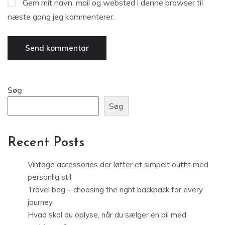
Gem mit navn, mail og websted i denne browser til
næste gang jeg kommenterer.
Søg
Søg
Recent Posts
Vintage accessories der løfter et simpelt outfit med
personlig stil
Travel bag – choosing the right backpack for every
journey
Hvad skal du oplyse, når du sælger en bil med