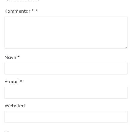
Kommentar
*
Navn
*
E-mail
*
Websted