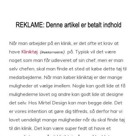
Når man arbejder på en klinik, er det ofte et krav at
have
Kliniktøj
på. Typisk vil det være
noget som man får udleveret af sin chef, men er man
selv chefen, skal man finde et sted at købe dette tøj til
medarbejderne. Når man køber kliniktøj er der mange
muligheder at vælge imellem. Nogle kan godt lide at få
mulighederne lavet og andre kan godt lide at designe
det selv. Hos Mirtel Design kan man begge dele. Det
er vores intention at gøre dig tilfreds, så derfor har vi
lavet uendeligt mange muligheder når du skal finde tøj
til din klinik. Det kan være super fedt at have et