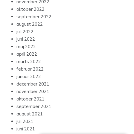
november 2022
oktober 2022
september 2022
august 2022
juli 2022
juni 2022
maj 2022
april 2022
marts 2022
februar 2022
januar 2022
december 2021
november 2021
oktober 2021
september 2021
august 2021
juli 2021
juni 2021