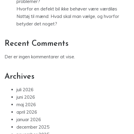
problemer?
Hvorfor en defekt bil ikke behøver være værdiløs
Nattøj til mænd: Hvad skal man vælge, og hvorfor
betyder det noget?
Recent Comments
Der er ingen kommentarer at vise.
Archives
juli 2026
juni 2026
maj 2026
april 2026
januar 2026
december 2025