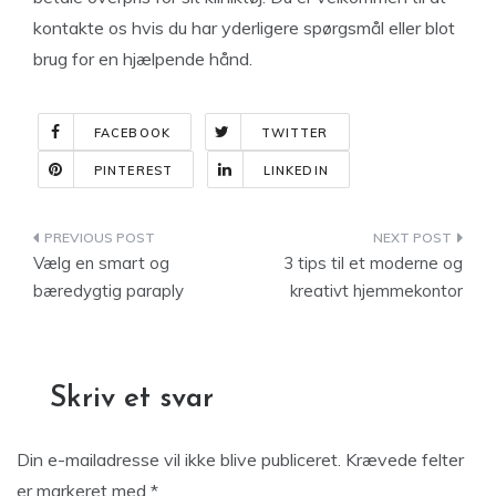
kontakte os hvis du har yderligere spørgsmål eller blot
brug for en hjælpende hånd.
FACEBOOK
TWITTER
PINTEREST
LINKEDIN
Indlægsnavigation
Vælg en smart og
3 tips til et moderne og
bæredygtig paraply
kreativt hjemmekontor
Skriv et svar
Din e-mailadresse vil ikke blive publiceret.
Krævede felter
er markeret med
*