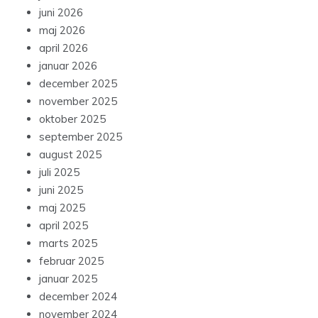
juni 2026
maj 2026
april 2026
januar 2026
december 2025
november 2025
oktober 2025
september 2025
august 2025
juli 2025
juni 2025
maj 2025
april 2025
marts 2025
februar 2025
januar 2025
december 2024
november 2024