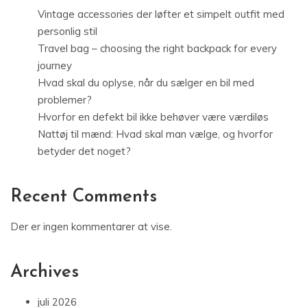
Vintage accessories der løfter et simpelt outfit med
personlig stil
Travel bag – choosing the right backpack for every
journey
Hvad skal du oplyse, når du sælger en bil med
problemer?
Hvorfor en defekt bil ikke behøver være værdiløs
Nattøj til mænd: Hvad skal man vælge, og hvorfor
betyder det noget?
Recent Comments
Der er ingen kommentarer at vise.
Archives
juli 2026