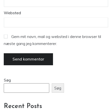
Websted
Gem mit navn, mail og websted i denne browser til
næste gang jeg kommenterer.
Søg
Søg
Recent Posts