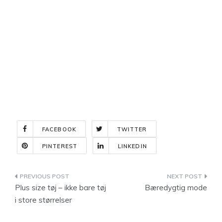
FACEBOOK
TWITTER
PINTEREST
LINKEDIN
Indlægsnavigation
Plus size tøj – ikke bare tøj
Bæredygtig mode
i store størrelser