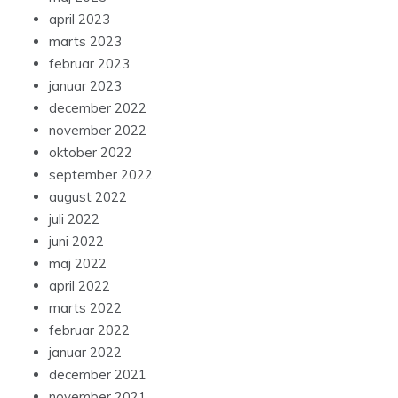
april 2023
marts 2023
februar 2023
januar 2023
december 2022
november 2022
oktober 2022
september 2022
august 2022
juli 2022
juni 2022
maj 2022
april 2022
marts 2022
februar 2022
januar 2022
december 2021
november 2021