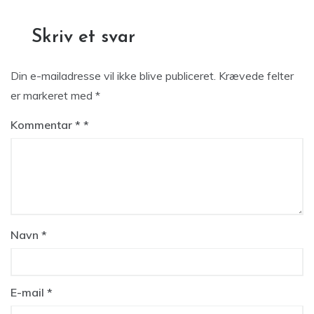
Skriv et svar
Din e-mailadresse vil ikke blive publiceret.
Krævede felter
er markeret med
*
Kommentar
*
Navn
*
E-mail
*