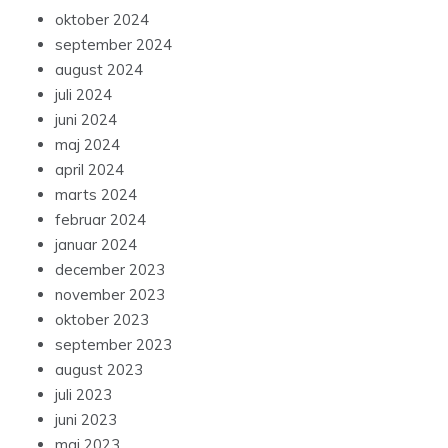
oktober 2024
september 2024
august 2024
juli 2024
juni 2024
maj 2024
april 2024
marts 2024
februar 2024
januar 2024
december 2023
november 2023
oktober 2023
september 2023
august 2023
juli 2023
juni 2023
maj 2023