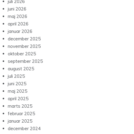
juli 2026
juni 2026
maj 2026
april 2026
januar 2026
december 2025
november 2025
oktober 2025
september 2025
august 2025
juli 2025
juni 2025
maj 2025
april 2025
marts 2025
februar 2025
januar 2025
december 2024