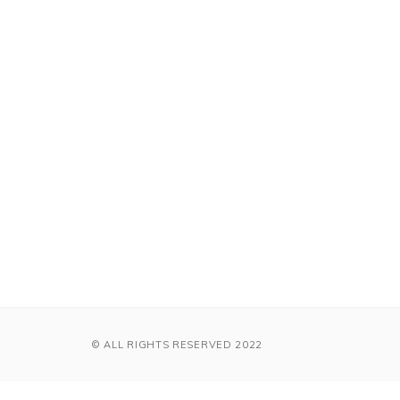
© ALL RIGHTS RESERVED 2022