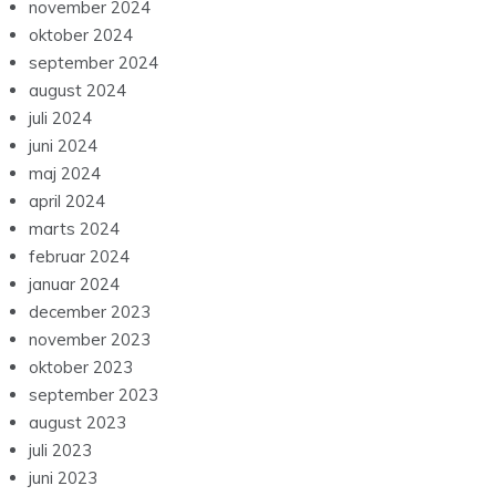
november 2024
oktober 2024
september 2024
august 2024
juli 2024
juni 2024
maj 2024
april 2024
marts 2024
februar 2024
januar 2024
december 2023
november 2023
oktober 2023
september 2023
august 2023
juli 2023
juni 2023