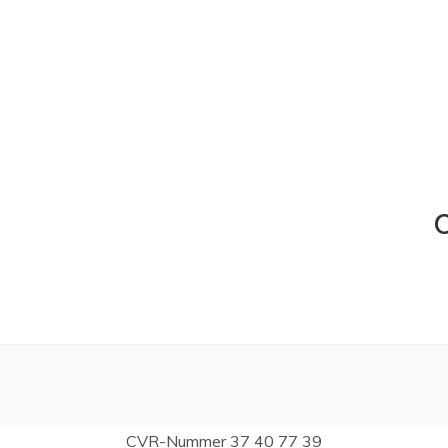
C
CVR-Nummer 37 40 77 39