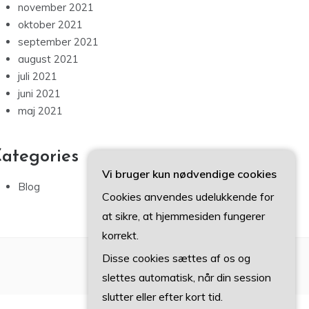
november 2021
oktober 2021
september 2021
august 2021
juli 2021
juni 2021
maj 2021
ategories
Vi bruger kun nødvendige cookies
Blog
Cookies anvendes udelukkende for
at sikre, at hjemmesiden fungerer
korrekt.
Disse cookies sættes af os og
slettes automatisk, når din session
slutter eller efter kort tid.