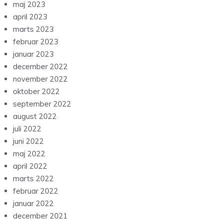
maj 2023
april 2023
marts 2023
februar 2023
januar 2023
december 2022
november 2022
oktober 2022
september 2022
august 2022
juli 2022
juni 2022
maj 2022
april 2022
marts 2022
februar 2022
januar 2022
december 2021