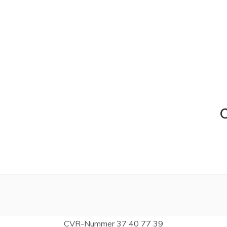
C
CVR-Nummer 37 40 77 39