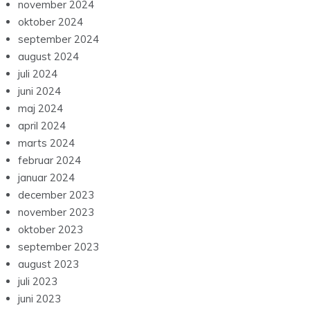
november 2024
oktober 2024
september 2024
august 2024
juli 2024
juni 2024
maj 2024
april 2024
marts 2024
februar 2024
januar 2024
december 2023
november 2023
oktober 2023
september 2023
august 2023
juli 2023
juni 2023