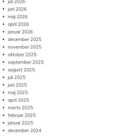
juli 2026
juni 2026
maj 2026
april 2026
januar 2026
december 2025
november 2025
oktober 2025
september 2025
august 2025
juli 2025
juni 2025
maj 2025
april 2025
marts 2025
februar 2025
januar 2025
december 2024