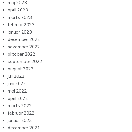
maj 2023
april 2023
marts 2023
februar 2023
januar 2023
december 2022
november 2022
oktober 2022
september 2022
august 2022
juli 2022
juni 2022
maj 2022
april 2022
marts 2022
februar 2022
januar 2022
december 2021