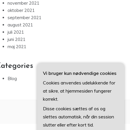
november 2021
oktober 2021
september 2021
august 2021
juli 2021
juni 2021
maj 2021
ategories
Vi bruger kun nødvendige cookies
Blog
Cookies anvendes udelukkende for
at sikre, at hjemmesiden fungerer
korrekt.
Disse cookies sættes af os og
slettes automatisk, når din session
slutter eller efter kort tid.