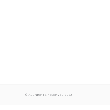
© ALL RIGHTS RESERVED 2022