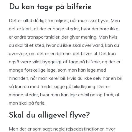
Du kan tage på bilferie
Det er altid dårligt for miljøet, når man skal flyve. Men
det er klart, at der er nogle steder, hvor der bare ikke
er andre transportmidler, der giver mening. Men hvis
du skal til et sted, hvor du ikke skal over vand, kan du
overveje, om det er en bilferie, det bliver til. Det kan
også være vildt hyggeligt at tage på bilferie, og der er
mange forskellige lege, som man kan lege med
hinanden, når man kører bil. Hvis du ikke selv har en bil,
så kan du med fordel kigge på biludlejning. Der er
mange steder, hvor man kan leje en bil netop fordi, at
man skal på ferie.
Skal du alligevel flyve?
Men der er som sagt nogle rejsedestinationer, hvor