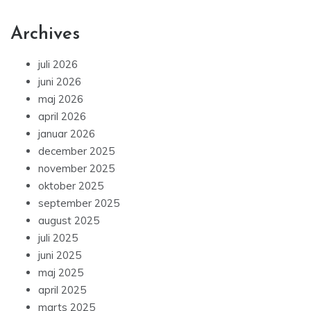
Archives
juli 2026
juni 2026
maj 2026
april 2026
januar 2026
december 2025
november 2025
oktober 2025
september 2025
august 2025
juli 2025
juni 2025
maj 2025
april 2025
marts 2025