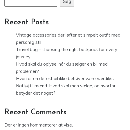
Søg
Recent Posts
Vintage accessories der løfter et simpelt outfit med
personlig stil
Travel bag – choosing the right backpack for every
journey
Hvad skal du oplyse, når du sælger en bil med
problemer?
Hvorfor en defekt bil ikke behøver være værdiløs
Nattøj til mænd: Hvad skal man vælge, og hvorfor
betyder det noget?
Recent Comments
Der er ingen kommentarer at vise.