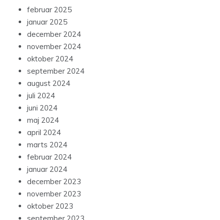
februar 2025
januar 2025
december 2024
november 2024
oktober 2024
september 2024
august 2024
juli 2024
juni 2024
maj 2024
april 2024
marts 2024
februar 2024
januar 2024
december 2023
november 2023
oktober 2023
september 2023