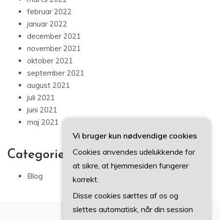
februar 2022
januar 2022
december 2021
november 2021
oktober 2021
september 2021
august 2021
juli 2021
juni 2021
maj 2021
Vi bruger kun nødvendige cookies
Cookies anvendes udelukkende for
Categories
at sikre, at hjemmesiden fungerer
Blog
korrekt.
Disse cookies sættes af os og
slettes automatisk, når din session