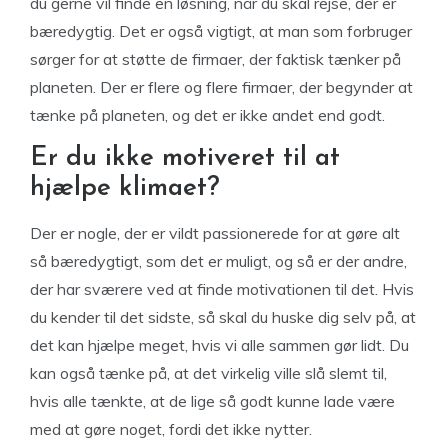
du gerne vil finde en løsning, når du skal rejse, der er
bæredygtig. Det er også vigtigt, at man som forbruger
sørger for at støtte de firmaer, der faktisk tænker på
planeten. Der er flere og flere firmaer, der begynder at
tænke på planeten, og det er ikke andet end godt.
Er du ikke motiveret til at
hjælpe klimaet?
Der er nogle, der er vildt passionerede for at gøre alt
så bæredygtigt, som det er muligt, og så er der andre,
der har sværere ved at finde motivationen til det. Hvis
du kender til det sidste, så skal du huske dig selv på, at
det kan hjælpe meget, hvis vi alle sammen gør lidt. Du
kan også tænke på, at det virkelig ville slå slemt til,
hvis alle tænkte, at de lige så godt kunne lade være
med at gøre noget, fordi det ikke nytter.