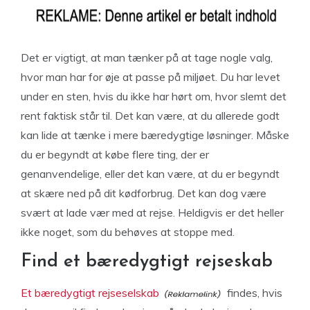
Det er vigtigt, at man tænker på at tage nogle valg,
hvor man har for øje at passe på miljøet. Du har levet
under en sten, hvis du ikke har hørt om, hvor slemt det
rent faktisk står til. Det kan være, at du allerede godt
kan lide at tænke i mere bæredygtige løsninger. Måske
du er begyndt at købe flere ting, der er
genanvendelige, eller det kan være, at du er begyndt
at skære ned på dit kødforbrug. Det kan dog være
svært at lade vær med at rejse. Heldigvis er det heller
ikke noget, som du behøves at stoppe med.
Find et bæredygtigt rejseskab
Et bæredygtigt rejseselskab
findes, hvis