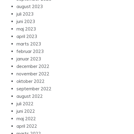
august 2023
juli 2023
juni 2023
maj 2023
april 2023
marts 2023
februar 2023
januar 2023
december 2022
november 2022
oktober 2022
september 2022
august 2022
juli 2022
juni 2022
maj 2022
april 2022
marts 2022