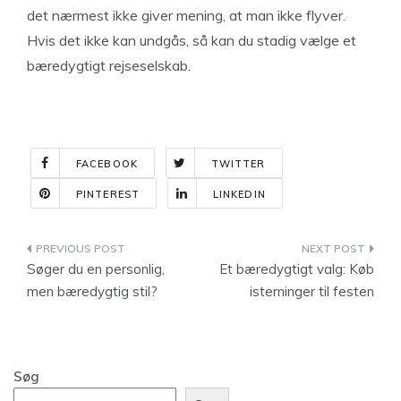
det nærmest ikke giver mening, at man ikke flyver.
Hvis det ikke kan undgås, så kan du stadig vælge et
bæredygtigt rejseselskab.
FACEBOOK
TWITTER
PINTEREST
LINKEDIN
Indlægsnavigation
Søger du en personlig,
Et bæredygtigt valg: Køb
men bæredygtig stil?
isterninger til festen
Søg