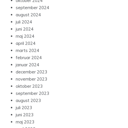
oktober 2024
september 2024
august 2024
juli 2024
juni 2024
maj 2024
april 2024
marts 2024
februar 2024
januar 2024
december 2023
november 2023
oktober 2023
september 2023
august 2023
juli 2023
juni 2023
maj 2023