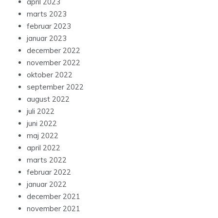
april 2023
marts 2023
februar 2023
januar 2023
december 2022
november 2022
oktober 2022
september 2022
august 2022
juli 2022
juni 2022
maj 2022
april 2022
marts 2022
februar 2022
januar 2022
december 2021
november 2021