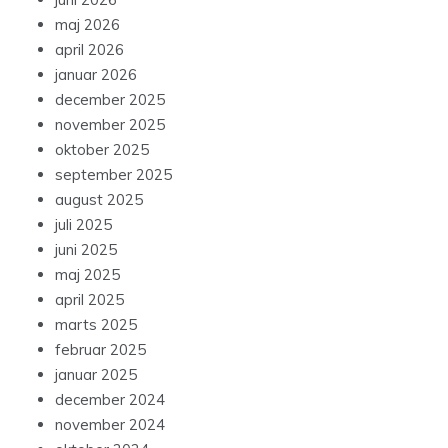
maj 2026
april 2026
januar 2026
december 2025
november 2025
oktober 2025
september 2025
august 2025
juli 2025
juni 2025
maj 2025
april 2025
marts 2025
februar 2025
januar 2025
december 2024
november 2024