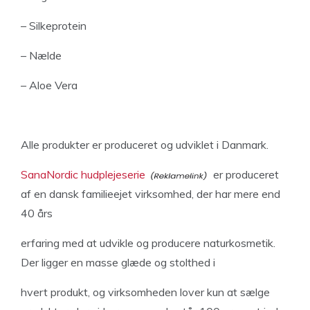
– Silkeprotein
– Nælde
– Aloe Vera
Alle produkter er produceret og udviklet i Danmark.
SanaNordic hudplejeserie
er produceret
af en dansk familieejet virksomhed, der har mere end
40 års
erfaring med at udvikle og producere naturkosmetik.
Der ligger en masse glæde og stolthed i
hvert produkt, og virksomheden lover kun at sælge