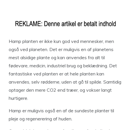
Hamp planten er ikke kun god ved mennesker, men
også ved planeten. Det er muligvis en af planetens
mest alsidige plante og kan anvendes fra alt til
fødevare, medicin, industriel brug og beklædning. Det
fantastiske ved planten er at hele planten kan
anvendes, selv rødderne, uden at gå til spilde. Samtidig
optager den mere CO2 end træer, og vokser langt
hurtigere.
Hamp er muligvis også en af de sundeste planter til
pleje og regenerering af huden.