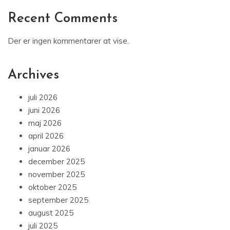
Recent Comments
Der er ingen kommentarer at vise.
Archives
juli 2026
juni 2026
maj 2026
april 2026
januar 2026
december 2025
november 2025
oktober 2025
september 2025
august 2025
juli 2025