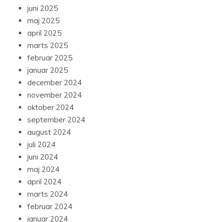
juni 2025
maj 2025
april 2025
marts 2025
februar 2025
januar 2025
december 2024
november 2024
oktober 2024
september 2024
august 2024
juli 2024
juni 2024
maj 2024
april 2024
marts 2024
februar 2024
januar 2024