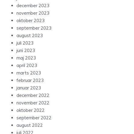
december 2023
november 2023
oktober 2023
september 2023
august 2023
juli 2023
juni 2023
maj 2023
april 2023
marts 2023
februar 2023
januar 2023
december 2022
november 2022
oktober 2022
september 2022
august 2022
juli 2022