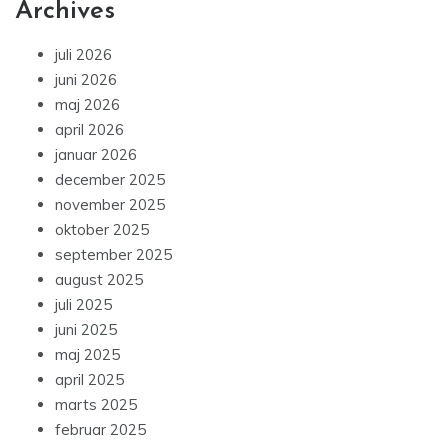
Archives
juli 2026
juni 2026
maj 2026
april 2026
januar 2026
december 2025
november 2025
oktober 2025
september 2025
august 2025
juli 2025
juni 2025
maj 2025
april 2025
marts 2025
februar 2025