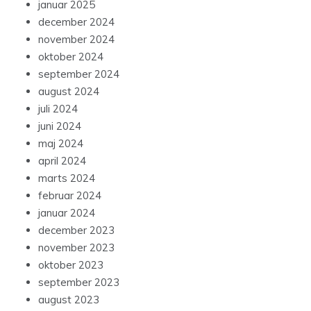
januar 2025
december 2024
november 2024
oktober 2024
september 2024
august 2024
juli 2024
juni 2024
maj 2024
april 2024
marts 2024
februar 2024
januar 2024
december 2023
november 2023
oktober 2023
september 2023
august 2023