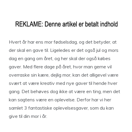
Hvert år har ens mor fødselsdag, og det betyder, at
der skal en gave til. Ligeledes er det også jul og mors
dag en gang om året, og her skal der også købes
gaver. Med flere dage på året, hvor man gerne vil
overraske sin kære, dejlig mor, kan det alligevel være
svært at være kreativ med nye gaver til hende hver
gang. Det behøves dog ikke at være en ting, men det
kan sagtens være en oplevelse. Derfor har vi her
samlet 3 fantastiske oplevelsesgaver, som du kan
give til din mor i år.