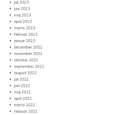
juli 2023
juni 2023
maj 2023
april 2023
marts 2023
februar 2023
januar 2023
december 2022
november 2022
oktober 2022
september 2022
august 2022
juli 2022
juni 2022
maj 2022
april 2022
marts 2022
februar 2022