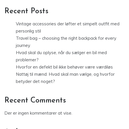
Recent Posts
Vintage accessories der løfter et simpelt outfit med
personlig stil
Travel bag – choosing the right backpack for every
journey
Hvad skal du oplyse, når du sælger en bil med
problemer?
Hvorfor en defekt bil ikke behøver være værdiløs
Nattøj til mænd: Hvad skal man vælge, og hvorfor
betyder det noget?
Recent Comments
Der er ingen kommentarer at vise.