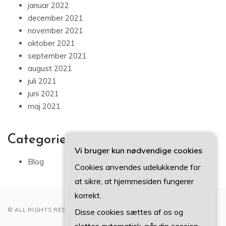
januar 2022
december 2021
november 2021
oktober 2021
september 2021
august 2021
juli 2021
juni 2021
maj 2021
Categories
Vi bruger kun nødvendige cookies
Blog
Cookies anvendes udelukkende for
at sikre, at hjemmesiden fungerer
korrekt.
© ALL RIGHTS RESERVED 2022
Disse cookies sættes af os og