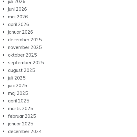
juli 2026
juni 2026
maj 2026
april 2026
januar 2026
december 2025
november 2025
oktober 2025
september 2025
august 2025
juli 2025
juni 2025
maj 2025
april 2025
marts 2025
februar 2025
januar 2025
december 2024