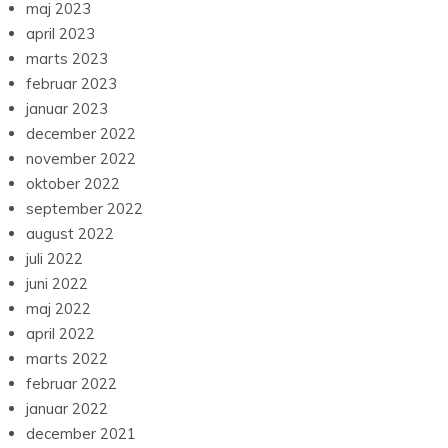
maj 2023
april 2023
marts 2023
februar 2023
januar 2023
december 2022
november 2022
oktober 2022
september 2022
august 2022
juli 2022
juni 2022
maj 2022
april 2022
marts 2022
februar 2022
januar 2022
december 2021