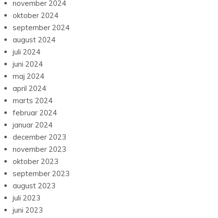
november 2024
oktober 2024
september 2024
august 2024
juli 2024
juni 2024
maj 2024
april 2024
marts 2024
februar 2024
januar 2024
december 2023
november 2023
oktober 2023
september 2023
august 2023
juli 2023
juni 2023