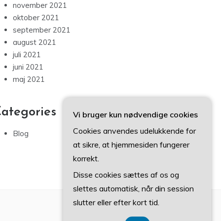
november 2021
oktober 2021
september 2021
august 2021
juli 2021
juni 2021
maj 2021
ategories
Vi bruger kun nødvendige cookies
Cookies anvendes udelukkende for
Blog
at sikre, at hjemmesiden fungerer
korrekt.
Disse cookies sættes af os og
slettes automatisk, når din session
slutter eller efter kort tid.