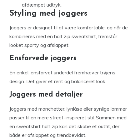
afdæmpet udtryk.
Styling med joggers
Joggers er designet til at være komfortable, og når de
kombineres med en half zip sweatshirt, fremstår
looket sporty og afslappet.
Ensfarvede joggers
En enkel, ensfarvet underdel fremhæver trøjens
design. Det giver et rent og balanceret look.
Joggers med detaljer
Joggers med manchetter, lynlåse eller synlige lommer
passer til en mere street-inspireret stil. Sammen med
en sweatshirt half zip kan det skabe et outfit, der
både er afslappet og trendbevidst.