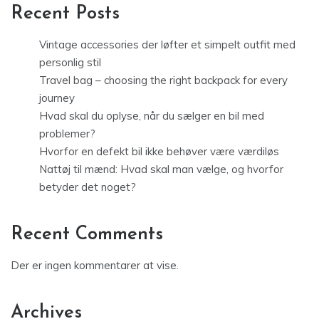
Recent Posts
Vintage accessories der løfter et simpelt outfit med
personlig stil
Travel bag – choosing the right backpack for every
journey
Hvad skal du oplyse, når du sælger en bil med
problemer?
Hvorfor en defekt bil ikke behøver være værdiløs
Nattøj til mænd: Hvad skal man vælge, og hvorfor
betyder det noget?
Recent Comments
Der er ingen kommentarer at vise.
Archives