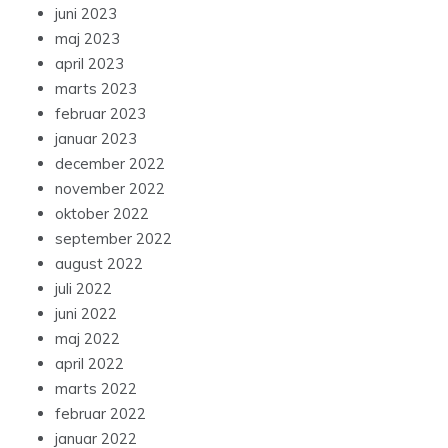
juni 2023
maj 2023
april 2023
marts 2023
februar 2023
januar 2023
december 2022
november 2022
oktober 2022
september 2022
august 2022
juli 2022
juni 2022
maj 2022
april 2022
marts 2022
februar 2022
januar 2022