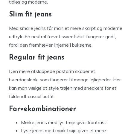
tidløs og moderne.
Slim fit jeans
Med smalle jeans får man et mere skarpt og moderne
udtryk. En neutral farvet sweatshirt fungerer godt,
fordi den fremhæver linjerne i bukserne.
Regular fit jeans
Den mere afslappede pasform skaber et
hverdagslook, som fungerer til mange lejligheder. Her
kan man vælge at style trøjen med sneakers for et
fuldendt casual outfit.
Farvekombinationer
Mørke jeans med lys trøje giver kontrast.
Lyse jeans med mørk trøje giver et mere