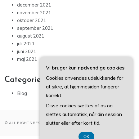
december 2021
november 2021
oktober 2021
september 2021
august 2021
juli 2021
juni 2021
maj 2021
Vi bruger kun nødvendige cookies
Cookies anvendes udelukkende for
Categories
at sikre, at hjemmesiden fungerer
Blog
korrekt.
Disse cookies sættes af os og
slettes automatisk, når din session
slutter eller efter kort tid.
© ALL RIGHTS RESERVED 2022
OK