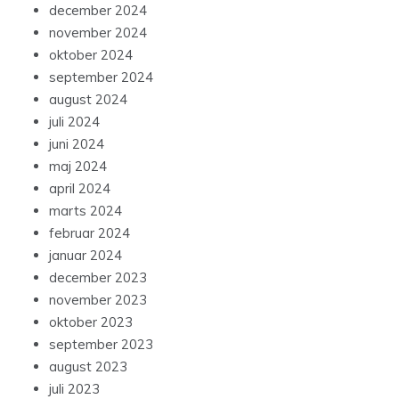
december 2024
november 2024
oktober 2024
september 2024
august 2024
juli 2024
juni 2024
maj 2024
april 2024
marts 2024
februar 2024
januar 2024
december 2023
november 2023
oktober 2023
september 2023
august 2023
juli 2023