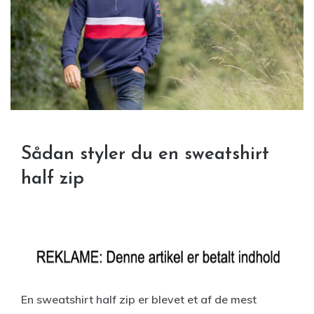
Sådan styler du en sweatshirt
half zip
En sweatshirt half zip er blevet et af de mest