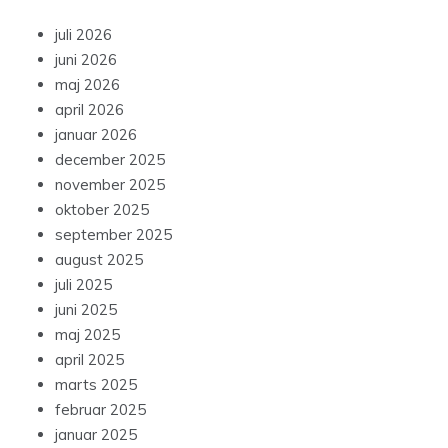
juli 2026
juni 2026
maj 2026
april 2026
januar 2026
december 2025
november 2025
oktober 2025
september 2025
august 2025
juli 2025
juni 2025
maj 2025
april 2025
marts 2025
februar 2025
januar 2025