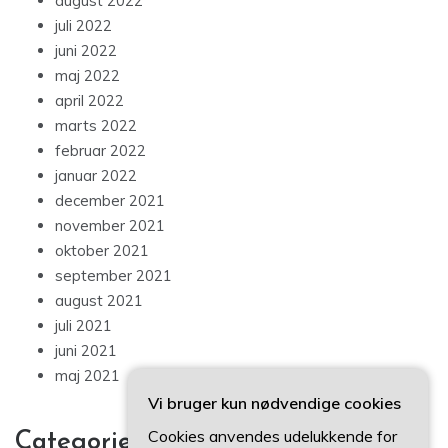
august 2022
juli 2022
juni 2022
maj 2022
april 2022
marts 2022
februar 2022
januar 2022
december 2021
november 2021
oktober 2021
september 2021
august 2021
juli 2021
juni 2021
maj 2021
Vi bruger kun nødvendige cookies
Cookies anvendes udelukkende for
Categories