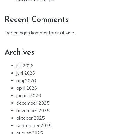
Recent Comments
Der er ingen kommentarer at vise.
Archives
juli 2026
juni 2026
maj 2026
april 2026
januar 2026
december 2025
november 2025
oktober 2025
september 2025
august 2025