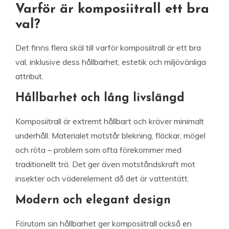
Varför är komposiitrall ett bra
val?
Det finns flera skäl till varför komposiitrall är ett bra
val, inklusive dess hållbarhet, estetik och miljövänliga
attribut.
Hållbarhet och lång livslängd
Komposiitrall är extremt hållbart och kräver minimalt
underhåll. Materialet motstår blekning, fläckar, mögel
och röta – problem som ofta förekommer med
traditionellt trä. Det ger även motståndskraft mot
insekter och väderelement då det är vattentätt.
Modern och elegant design
Förutom sin hållbarhet ger komposiitrall också en