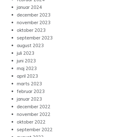
januar 2024
december 2023
november 2023
oktober 2023
september 2023
august 2023
juli 2023
juni 2023
maj 2023
april 2023
marts 2023
februar 2023
januar 2023
december 2022
november 2022
oktober 2022
september 2022