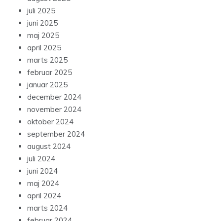
juli 2025
juni 2025
maj 2025
april 2025
marts 2025
februar 2025
januar 2025
december 2024
november 2024
oktober 2024
september 2024
august 2024
juli 2024
juni 2024
maj 2024
april 2024
marts 2024
februar 2024