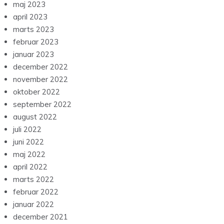
maj 2023
april 2023
marts 2023
februar 2023
januar 2023
december 2022
november 2022
oktober 2022
september 2022
august 2022
juli 2022
juni 2022
maj 2022
april 2022
marts 2022
februar 2022
januar 2022
december 2021