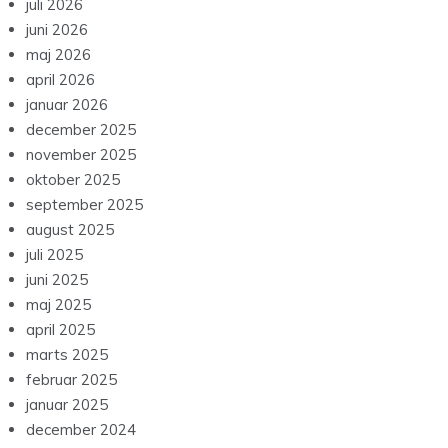
juli 2026
juni 2026
maj 2026
april 2026
januar 2026
december 2025
november 2025
oktober 2025
september 2025
august 2025
juli 2025
juni 2025
maj 2025
april 2025
marts 2025
februar 2025
januar 2025
december 2024