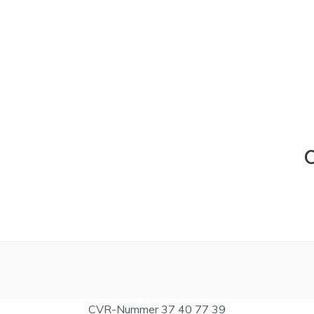
C
CVR-Nummer 37 40 77 39