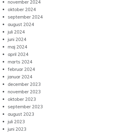
november 2024
oktober 2024
september 2024
august 2024
juli 2024
juni 2024
maj 2024
april 2024
marts 2024
februar 2024
januar 2024
december 2023
november 2023
oktober 2023
september 2023
august 2023
juli 2023
juni 2023