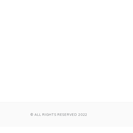
© ALL RIGHTS RESERVED 2022