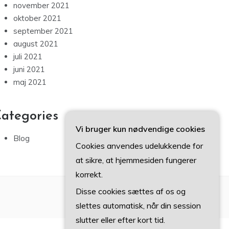
november 2021
oktober 2021
september 2021
august 2021
juli 2021
juni 2021
maj 2021
ategories
Vi bruger kun nødvendige cookies
Blog
Cookies anvendes udelukkende for
at sikre, at hjemmesiden fungerer
korrekt.
Disse cookies sættes af os og
slettes automatisk, når din session
slutter eller efter kort tid.