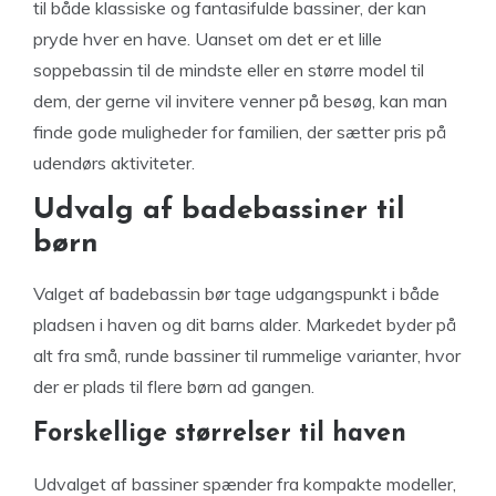
til både klassiske og fantasifulde bassiner, der kan
pryde hver en have. Uanset om det er et lille
soppebassin til de mindste eller en større model til
dem, der gerne vil invitere venner på besøg, kan man
finde gode muligheder for familien, der sætter pris på
udendørs aktiviteter.
Udvalg af badebassiner til
børn
Valget af badebassin bør tage udgangspunkt i både
pladsen i haven og dit barns alder. Markedet byder på
alt fra små, runde bassiner til rummelige varianter, hvor
der er plads til flere børn ad gangen.
Forskellige størrelser til haven
Udvalget af bassiner spænder fra kompakte modeller,