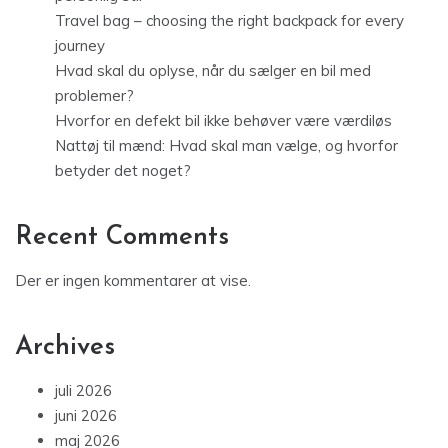
Travel bag – choosing the right backpack for every
journey
Hvad skal du oplyse, når du sælger en bil med
problemer?
Hvorfor en defekt bil ikke behøver være værdiløs
Nattøj til mænd: Hvad skal man vælge, og hvorfor
betyder det noget?
Recent Comments
Der er ingen kommentarer at vise.
Archives
juli 2026
juni 2026
maj 2026