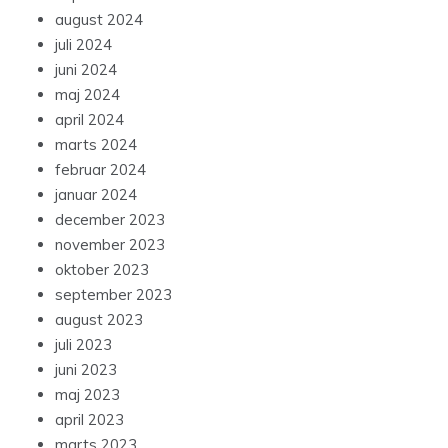
august 2024
juli 2024
juni 2024
maj 2024
april 2024
marts 2024
februar 2024
januar 2024
december 2023
november 2023
oktober 2023
september 2023
august 2023
juli 2023
juni 2023
maj 2023
april 2023
marts 2023