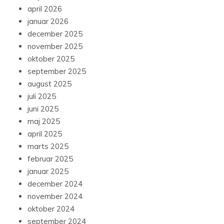
april 2026
januar 2026
december 2025
november 2025
oktober 2025
september 2025
august 2025
juli 2025
juni 2025
maj 2025
april 2025
marts 2025
februar 2025
januar 2025
december 2024
november 2024
oktober 2024
september 2024