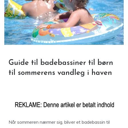
Guide til badebassiner til børn
til sommerens vandleg i haven
Når sommeren nærmer sig, bliver et badebassin til