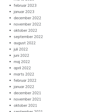
februar 2023
januar 2023
december 2022
november 2022
oktober 2022
september 2022
august 2022
juli 2022
juni 2022
maj 2022
april 2022
marts 2022
februar 2022
januar 2022
december 2021
november 2021
oktober 2021
september 2021