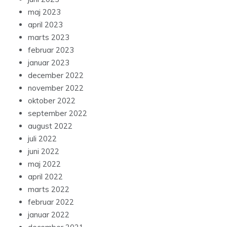
maj 2023
april 2023
marts 2023
februar 2023
januar 2023
december 2022
november 2022
oktober 2022
september 2022
august 2022
juli 2022
juni 2022
maj 2022
april 2022
marts 2022
februar 2022
januar 2022