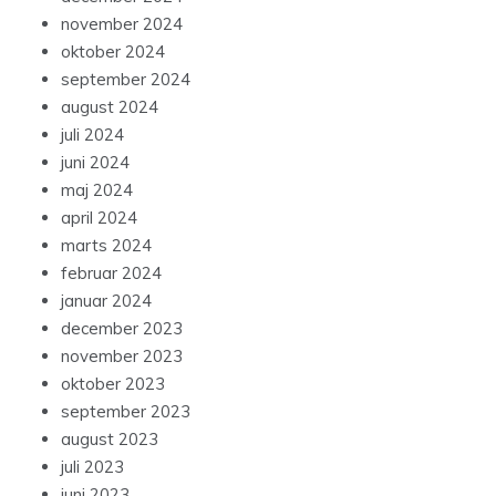
november 2024
oktober 2024
september 2024
august 2024
juli 2024
juni 2024
maj 2024
april 2024
marts 2024
februar 2024
januar 2024
december 2023
november 2023
oktober 2023
september 2023
august 2023
juli 2023
juni 2023