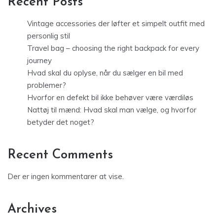
Recent Posts
Vintage accessories der løfter et simpelt outfit med
personlig stil
Travel bag – choosing the right backpack for every
journey
Hvad skal du oplyse, når du sælger en bil med
problemer?
Hvorfor en defekt bil ikke behøver være værdiløs
Nattøj til mænd: Hvad skal man vælge, og hvorfor
betyder det noget?
Recent Comments
Der er ingen kommentarer at vise.
Archives