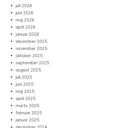
juli 2026
juni 2026
maj 2026
april 2026
januar 2026
december 2025
november 2025
oktober 2025
september 2025
august 2025
juli 2025
juni 2025
maj 2025
april 2025
marts 2025
februar 2025
januar 2025
december 2024