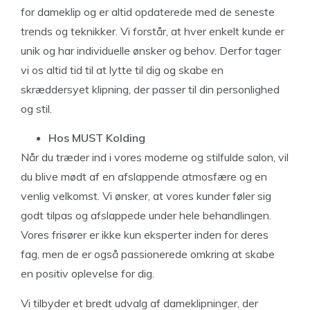
for dameklip og er altid opdaterede med de seneste
trends og teknikker. Vi forstår, at hver enkelt kunde er
unik og har individuelle ønsker og behov. Derfor tager
vi os altid tid til at lytte til dig og skabe en
skræddersyet klipning, der passer til din personlighed
og stil.
Hos MUST Kolding
Når du træder ind i vores moderne og stilfulde salon, vil
du blive mødt af en afslappende atmosfære og en
venlig velkomst. Vi ønsker, at vores kunder føler sig
godt tilpas og afslappede under hele behandlingen.
Vores frisører er ikke kun eksperter inden for deres
fag, men de er også passionerede omkring at skabe
en positiv oplevelse for dig.
Vi tilbyder et bredt udvalg af dameklipninger, der