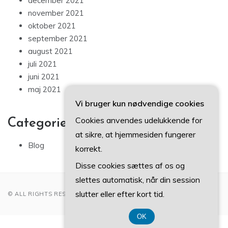
december 2021
november 2021
oktober 2021
september 2021
august 2021
juli 2021
juni 2021
maj 2021
Vi bruger kun nødvendige cookies
Cookies anvendes udelukkende for
Categories
at sikre, at hjemmesiden fungerer
Blog
korrekt.
Disse cookies sættes af os og
slettes automatisk, når din session
slutter eller efter kort tid.
© ALL RIGHTS RESERVED 2022
OK