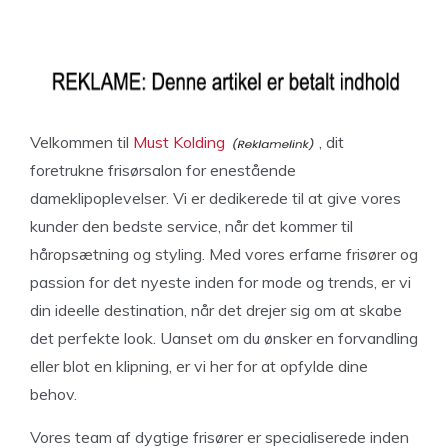
Velkommen til
Must Kolding
, dit
foretrukne frisørsalon for enestående
dameklipoplevelser. Vi er dedikerede til at give vores
kunder den bedste service, når det kommer til
håropsætning og styling. Med vores erfarne frisører og
passion for det nyeste inden for mode og trends, er vi
din ideelle destination, når det drejer sig om at skabe
det perfekte look. Uanset om du ønsker en forvandling
eller blot en klipning, er vi her for at opfylde dine
behov.
Vores team af dygtige frisører er specialiserede inden