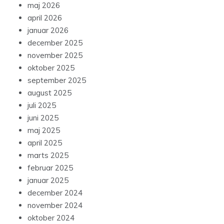
maj 2026
april 2026
januar 2026
december 2025
november 2025
oktober 2025
september 2025
august 2025
juli 2025
juni 2025
maj 2025
april 2025
marts 2025
februar 2025
januar 2025
december 2024
november 2024
oktober 2024