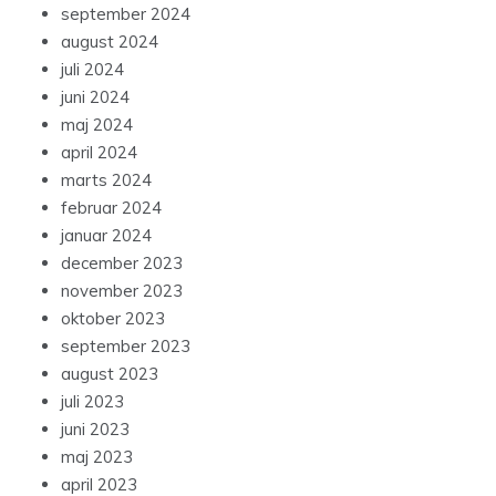
september 2024
august 2024
juli 2024
juni 2024
maj 2024
april 2024
marts 2024
februar 2024
januar 2024
december 2023
november 2023
oktober 2023
september 2023
august 2023
juli 2023
juni 2023
maj 2023
april 2023