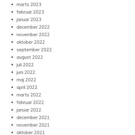
marts 2023
februar 2023
januar 2023
december 2022
november 2022
oktober 2022
september 2022
august 2022
juli 2022
juni 2022
maj 2022
april 2022
marts 2022
februar 2022
januar 2022
december 2021
november 2021
oktober 2021