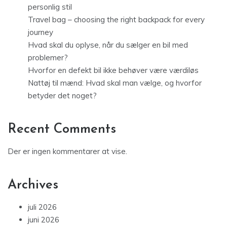
personlig stil
Travel bag – choosing the right backpack for every
journey
Hvad skal du oplyse, når du sælger en bil med
problemer?
Hvorfor en defekt bil ikke behøver være værdiløs
Nattøj til mænd: Hvad skal man vælge, og hvorfor
betyder det noget?
Recent Comments
Der er ingen kommentarer at vise.
Archives
juli 2026
juni 2026