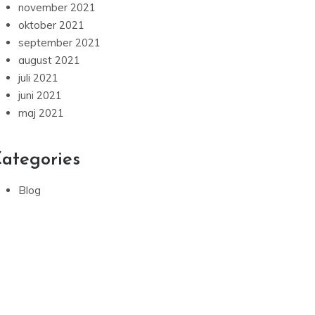
november 2021
oktober 2021
september 2021
august 2021
juli 2021
juni 2021
maj 2021
ategories
Blog