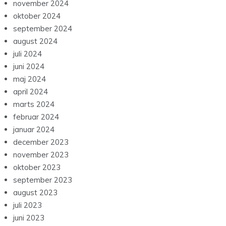
november 2024
oktober 2024
september 2024
august 2024
juli 2024
juni 2024
maj 2024
april 2024
marts 2024
februar 2024
januar 2024
december 2023
november 2023
oktober 2023
september 2023
august 2023
juli 2023
juni 2023