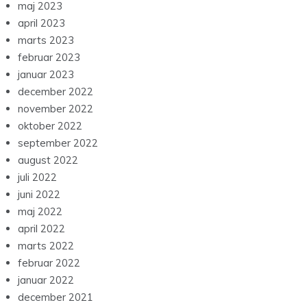
maj 2023
april 2023
marts 2023
februar 2023
januar 2023
december 2022
november 2022
oktober 2022
september 2022
august 2022
juli 2022
juni 2022
maj 2022
april 2022
marts 2022
februar 2022
januar 2022
december 2021