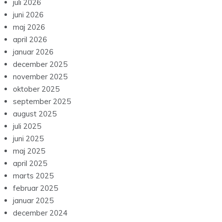
juli 2026
juni 2026
maj 2026
april 2026
januar 2026
december 2025
november 2025
oktober 2025
september 2025
august 2025
juli 2025
juni 2025
maj 2025
april 2025
marts 2025
februar 2025
januar 2025
december 2024